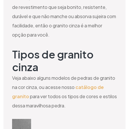
de revestimento que seja bonito, resistente,
durável e que não manche ou absorva sujeira com
facilidade, então o granito cinza é a melhor
opção para você.
Tipos de granito
cinza
Veja abaixo alguns modelos de pedras de granito
na cor cinza, ou acesse nosso
catálogo de
granito
para ver todos os tipos de cores e estilos
dessa maravilhosa pedra.