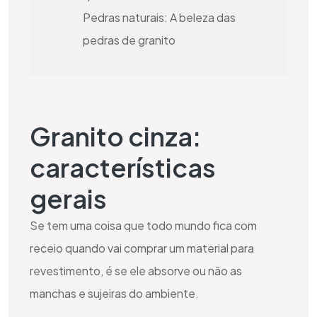
Pedras naturais: A beleza das
pedras de granito
Granito cinza:
características
gerais
Se tem uma coisa que todo mundo fica com
receio quando vai comprar um material para
revestimento, é se ele absorve ou não as
manchas e sujeiras do ambiente.