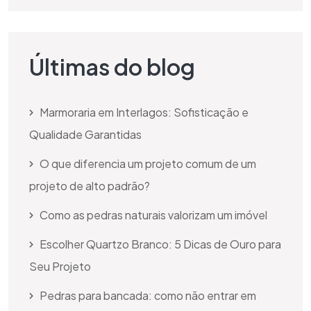
Últimas do blog
Marmoraria em Interlagos: Sofisticação e
Qualidade Garantidas
O que diferencia um projeto comum de um
projeto de alto padrão?
Como as pedras naturais valorizam um imóvel
Escolher Quartzo Branco: 5 Dicas de Ouro para
Seu Projeto
Pedras para bancada: como não entrar em