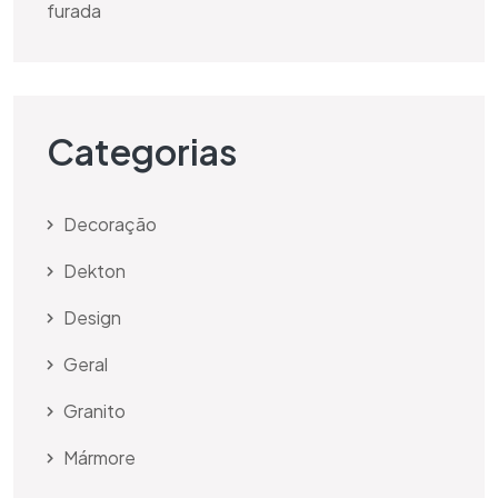
furada
Categorias
Decoração
Dekton
Design
Geral
Granito
Mármore