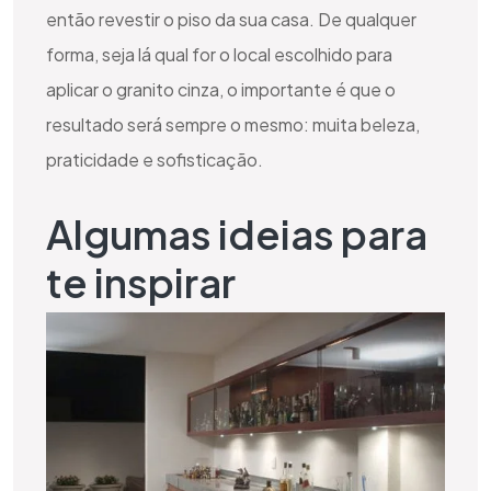
então revestir o piso da sua casa. De qualquer
forma, seja lá qual for o local escolhido para
aplicar o granito cinza, o importante é que o
resultado será sempre o mesmo: muita beleza,
praticidade e sofisticação.
Algumas ideias para
te inspirar