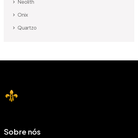
Neolith
Onix
Quartzo
Sobre nós