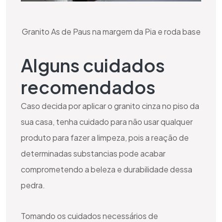
Granito As de Paus na margem da Pia e roda base
Alguns cuidados
recomendados
Caso decida por aplicar o granito cinza no piso da
sua casa, tenha cuidado para não usar qualquer
produto para fazer a limpeza, pois a reação de
determinadas substancias pode acabar
comprometendo a beleza e durabilidade dessa
pedra.
Tomando os cuidados necessários de