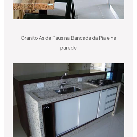
Granito As de Paus na Bancada da Pia e na
parede