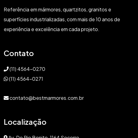
Referência em mármores, quartzitos, granitos e
superfícies industrializadas, com mais de 10 anos de
experiência e excelência em cada projeto.
Contato
(11) 4564-0270
(11) 4564-0271
contato@bestmarmores.com.br
Localização
Av. Do Rio Bonito, 1164 Socorro