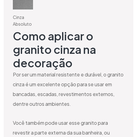
Cinza
Absoluto
Como aplicar o
granito cinza na
decoração
Por ser um material resistente e durável, o granito
cinza é um excelente opção para se usar em
bancadas, escadas, revestimentos externos,
dentre outros ambientes.
Você também pode usar esse granito para
revestir a parte externa da sua banheira, ou