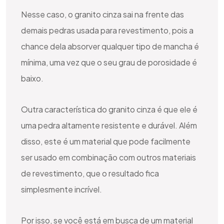
Nesse caso, o granito cinza sai na frente das
demais pedras usada para revestimento, pois a
chance dela absorver qualquer tipo de mancha é
mínima, uma vez que o seu grau de porosidade é
baixo.
Outra característica do granito cinza é que ele é
uma pedra altamente resistente e durável. Além
disso, este é um material que pode facilmente
ser usado em combinação com outros materiais
de revestimento, que o resultado fica
simplesmente incrível.
Por isso, se você está em busca de um material