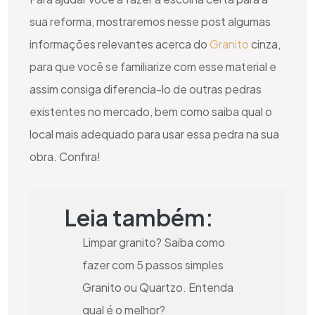
sua reforma, mostraremos nesse post algumas
informações relevantes acerca do
Granito
cinza,
para que você se familiarize com esse material e
assim consiga diferencia-lo de outras pedras
existentes no mercado, bem como saiba qual o
local mais adequado para usar essa pedra na sua
obra. Confira!
Leia também:
Limpar granito? Saiba como
fazer com 5 passos simples
Granito ou Quartzo. Entenda
qual é o melhor?