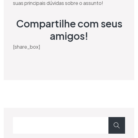
suas principais dúvidas sobre o assunto!
Compartilhe com seus
amigos!
[share_box]