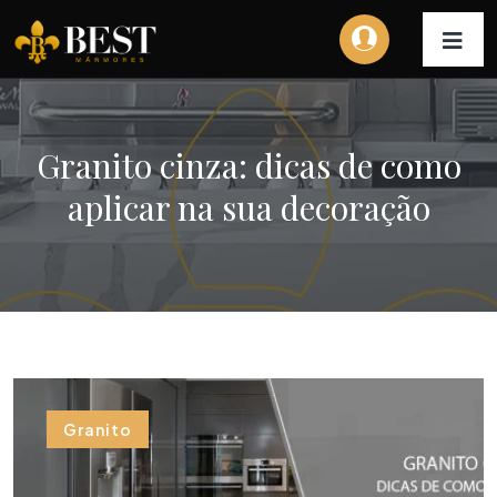
Granito cinza: dicas de como
aplicar na sua decoração
Granito