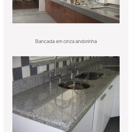
Bancada em cinza andorinha