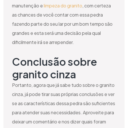
manutenção e
limpeza
do granito
, com certeza
as chances de você contar com essa pedra
fazendo parte do seu lar por um bom tempo são
grandes e esta será uma decisão pela qual
dificilmente irá se arrepender.
Conclusão sobre
granito cinza
Portanto, agora que já sabe tudo sobre o granito
cinza, já pode tirar suas próprias conclusões e ver
se as características dessa pedra são suficientes
para atender suas necessidades. Aproveite para
deixar um comentário e nos dizer quais foram