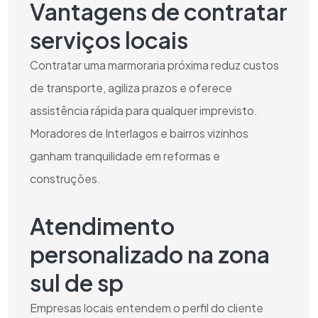
Vantagens de contratar
serviços locais
Contratar uma marmoraria próxima reduz custos
de transporte, agiliza prazos e oferece
assistência rápida para qualquer imprevisto.
Moradores de Interlagos e bairros vizinhos
ganham tranquilidade em reformas e
construções.
Atendimento
personalizado na zona
sul de sp
Empresas locais entendem o perfil do cliente