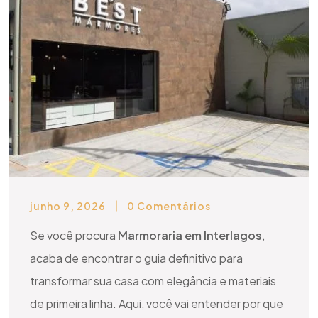
junho 9, 2026
0 Comentários
Se você procura
Marmoraria em Interlagos
,
acaba de encontrar o guia definitivo para
transformar sua casa com elegância e materiais
de primeira linha. Aqui, você vai entender por que