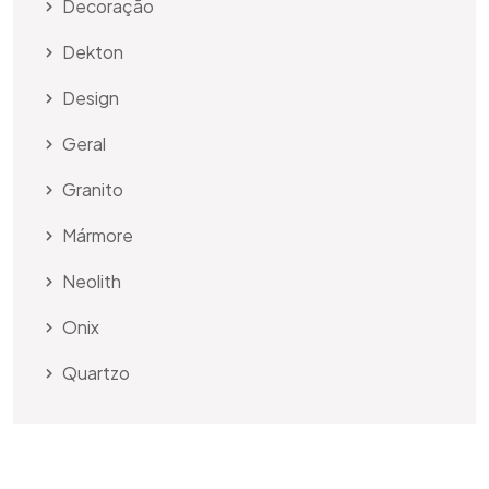
Decoração
Dekton
Design
Geral
Granito
Mármore
Neolith
Onix
Quartzo