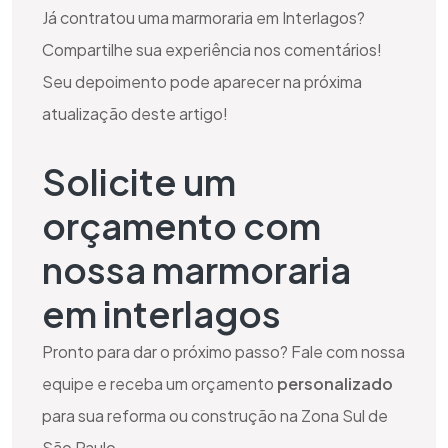
Já contratou uma marmoraria em Interlagos?
Compartilhe sua experiência nos comentários!
Seu depoimento pode aparecer na próxima
atualização deste artigo!
Solicite um
orçamento com
nossa marmoraria
em interlagos
Pronto para dar o próximo passo? Fale com nossa
equipe e receba um orçamento
personalizado
para sua reforma ou construção na Zona Sul de
São Paulo.