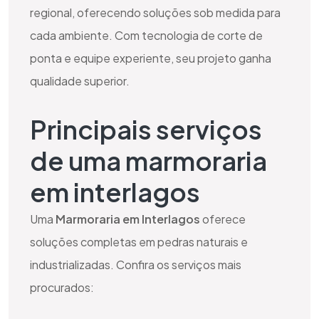
regional, oferecendo soluções sob medida para
cada ambiente. Com tecnologia de corte de
ponta e equipe experiente, seu projeto ganha
qualidade superior.
Principais serviços
de uma marmoraria
em interlagos
Uma
Marmoraria em Interlagos
oferece
soluções completas em pedras naturais e
industrializadas. Confira os serviços mais
procurados: