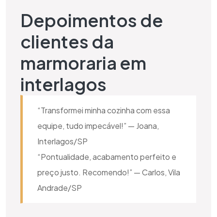
Depoimentos de
clientes da
marmoraria em
interlagos
“Transformei minha cozinha com essa
equipe, tudo impecável!” — Joana,
Interlagos/SP
“Pontualidade, acabamento perfeito e
preço justo. Recomendo!” — Carlos, Vila
Andrade/SP