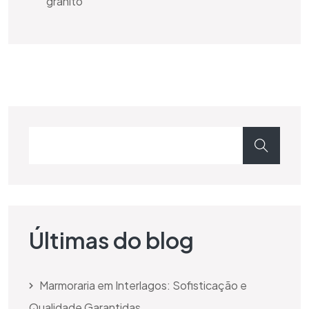
granito
Últimas do blog
Marmoraria em Interlagos: Sofisticação e
Qualidade Garantidas