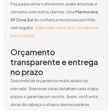
Peça para visitar o showroom, avalie amostras e
converse com outros clientes. Uma
Marmoraria
SP Zona Sul
de confiança mostra seu portfólio
com orgulho.
Saiba mais sobre tipos de mármore
para cozinha
.
Orçamento
transparente e entrega
no prazo
Desconfie de orçamentos muito abaixo do
mercado. Empresas sérias detalham cada etapa,
prazos e garantias por escrito. Assim, você evita
dores de cabeça e atrasos desnecessários.