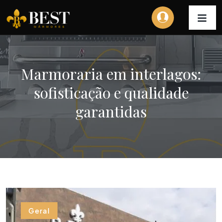
Marmoraria em interlagos:
sofisticação e qualidade
garantidas
Geral