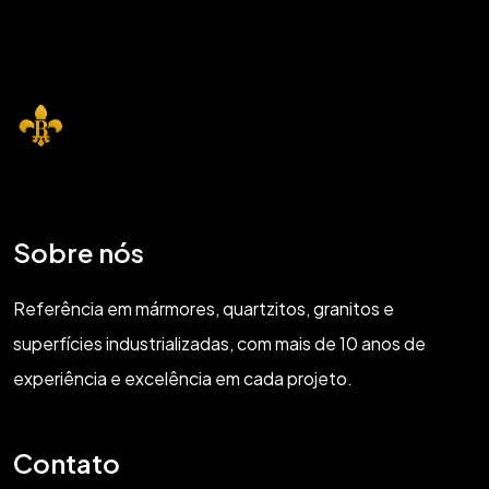
Sobre nós
Referência em mármores, quartzitos, granitos e
superfícies industrializadas, com mais de 10 anos de
experiência e excelência em cada projeto.
Contato