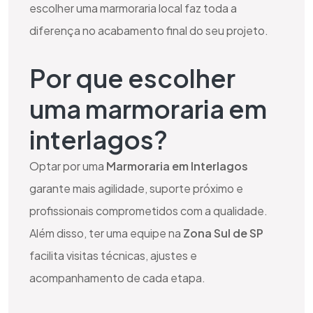
escolher uma marmoraria local faz toda a
diferença no acabamento final do seu projeto.
Por que escolher
uma marmoraria em
interlagos?
Optar por uma
Marmoraria em Interlagos
garante mais agilidade, suporte próximo e
profissionais comprometidos com a qualidade.
Além disso, ter uma equipe na
Zona Sul de SP
facilita visitas técnicas, ajustes e
acompanhamento de cada etapa.