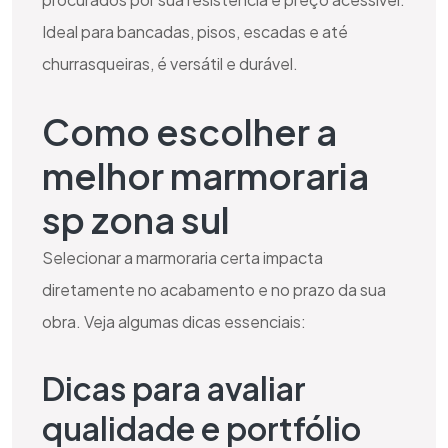
Ideal para bancadas, pisos, escadas e até
churrasqueiras, é versátil e durável.
Como escolher a
melhor marmoraria
sp zona sul
Selecionar a marmoraria certa impacta
diretamente no acabamento e no prazo da sua
obra. Veja algumas dicas essenciais:
Dicas para avaliar
qualidade e portfólio