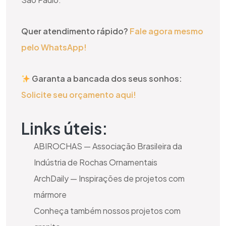
Quer atendimento rápido?
Fale agora mesmo
pelo WhatsApp!
Garanta a bancada dos seus sonhos:
Solicite seu orçamento aqui!
Links úteis:
ABIROCHAS — Associação Brasileira da
Indústria de Rochas Ornamentais
ArchDaily — Inspirações de projetos com
mármore
Conheça também nossos projetos com