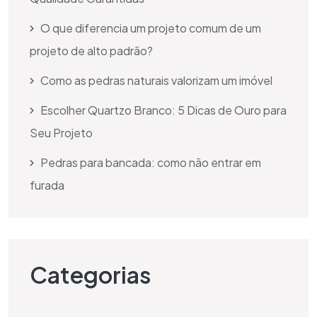
O que diferencia um projeto comum de um
projeto de alto padrão?
Como as pedras naturais valorizam um imóvel
Escolher Quartzo Branco: 5 Dicas de Ouro para
Seu Projeto
Pedras para bancada: como não entrar em
furada
Categorias