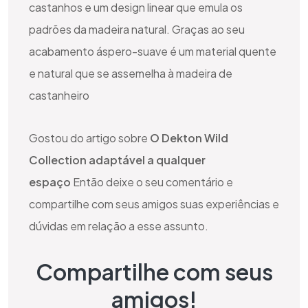
castanhos e um design linear que emula os
padrões da madeira natural. Graças ao seu
acabamento áspero-suave é um material quente
e natural que se assemelha à madeira de
castanheiro
Gostou do artigo sobre
O Dekton Wild
Collection adaptável a qualquer
espaço
Então deixe o seu comentário e
compartilhe com seus amigos suas experiências e
dúvidas em relação a esse assunto.
Compartilhe com seus
amigos!