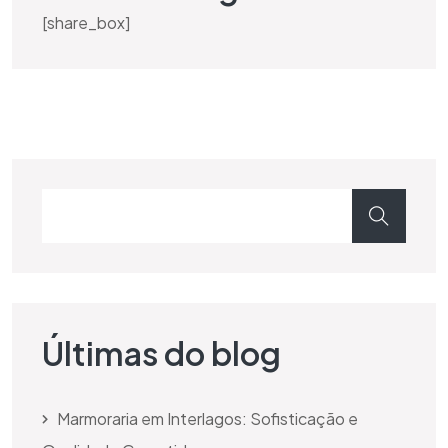
[share_box]
Últimas do blog
Marmoraria em Interlagos: Sofisticação e