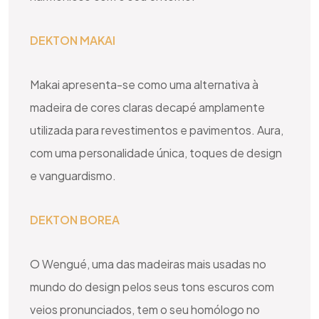
DEKTON MAKAI
Makai apresenta-se como uma alternativa à
madeira de cores claras decapé amplamente
utilizada para revestimentos e pavimentos. Aura,
com uma personalidade única, toques de design
e vanguardismo.
DEKTON BOREA
O Wengué, uma das madeiras mais usadas no
mundo do design pelos seus tons escuros com
veios pronunciados, tem o seu homólogo no