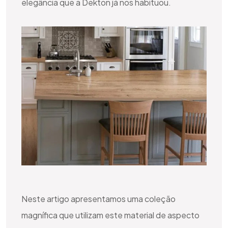
elegância que a Dekton já nos habituou.
Neste artigo apresentamos uma coleção
magnífica que utilizam este material de aspecto