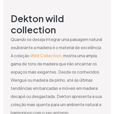
Dekton wild
collection
Quando se deseja integrar uma paisagem natural
exuberante a madeira é o material de excelência.
A coleção
Wild Collection
, mostra uma ampla
gama de tons de madeira que irão encantar os
espaços mais exigentes. Desde os conhecidos
Wengué ou madeira de pinho, até às últimas
tendências em bancadas e móveis em madeira
decapé ou desgastada. Dekton apresenta a sua
coleção mais quente para um ambiente natural e
harmonioso com o seu entorno.