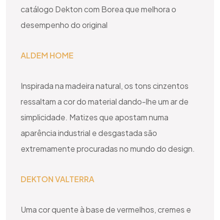
catálogo Dekton com Borea que melhora o
desempenho do original
ALDEM HOME
Inspirada na madeira natural, os tons cinzentos
ressaltam a cor do material dando-lhe um ar de
simplicidade. Matizes que apostam numa
aparência industrial e desgastada são
extremamente procuradas no mundo do design.
DEKTON VALTERRA
Uma cor quente à base de vermelhos, cremes e