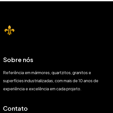
Sobre nós
Referência em mármores, quartzitos, granitos e
superfícies industrializadas, com mais de 10 anos de
experiência e excelência em cada projeto.
Contato