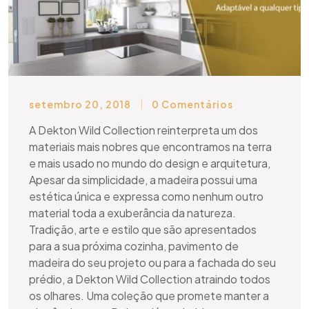
setembro 20, 2018
0 Comentários
A Dekton Wild Collection reinterpreta um dos
materiais mais nobres que encontramos na terra
e mais usado no mundo do design e arquitetura,
Apesar da simplicidade, a madeira possui uma
estética única e expressa como nenhum outro
material toda a exuberância da natureza.
Tradição, arte e estilo que são apresentados
para a sua próxima cozinha, pavimento de
madeira do seu projeto ou para a fachada do seu
prédio, a Dekton Wild Collection atraindo todos
os olhares. Uma coleção que promete manter a