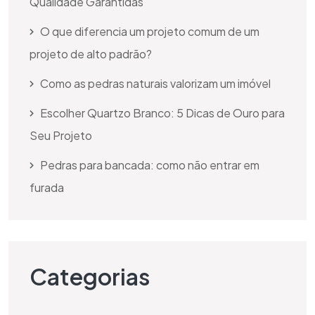
Qualidade Garantidas
O que diferencia um projeto comum de um
projeto de alto padrão?
Como as pedras naturais valorizam um imóvel
Escolher Quartzo Branco: 5 Dicas de Ouro para
Seu Projeto
Pedras para bancada: como não entrar em
furada
Categorias