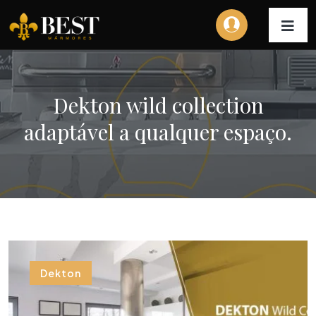
Dekton wild collection
adaptável a qualquer espaço.
Dekton