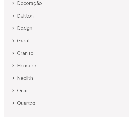
Decoração
Dekton
Design
Geral
Granito
Mármore
Neolith
Onix
Quartzo