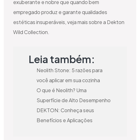
exuberante e nobre que quando bem
empregado produz e garante qualidades
estéticas insuperáveis, veja mais sobre a Dekton
Wild Collection.
Leia também:
Neolith Stone: 5 razões para
você aplicar em sua cozinha
O que é Neolith? Uma
Superfície de Alto Desempenho
DEKTON: Conheça seus
Benefícios e Aplicações