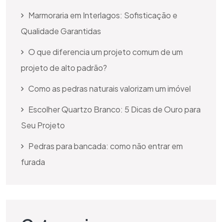
Marmoraria em Interlagos: Sofisticação e
Qualidade Garantidas
O que diferencia um projeto comum de um
projeto de alto padrão?
Como as pedras naturais valorizam um imóvel
Escolher Quartzo Branco: 5 Dicas de Ouro para
Seu Projeto
Pedras para bancada: como não entrar em
furada