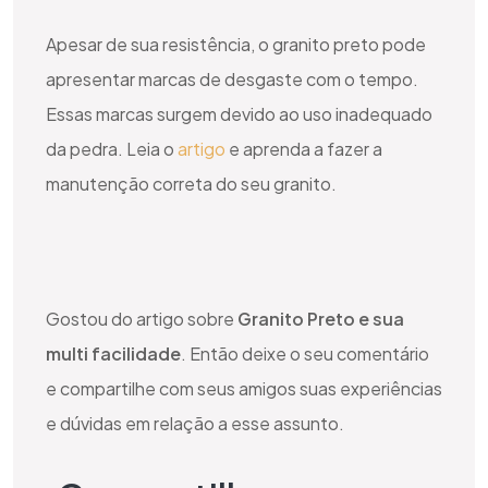
Apesar de sua resistência, o granito preto pode
apresentar marcas de desgaste com o tempo.
Essas marcas surgem devido ao uso inadequado
da pedra. Leia o
artigo
e aprenda a fazer a
manutenção correta do seu granito.
Gostou do artigo sobre
Granito Preto e sua
multi facilidade
. Então deixe o seu comentário
e compartilhe com seus amigos suas experiências
e dúvidas em relação a esse assunto.