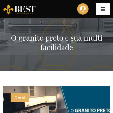
O granito preto e sua multi
facilidade
Geral