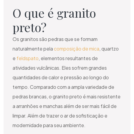
O que é granito
preto?
Os granitos são pedras que se formam
naturalmente pela
composição de mica
, quartzo
e
feldspato
, elementos resultantes de
atividades vulcânicas. Eles sofrem grandes
quantidades de calor e pressão ao longo do
tempo. Comparado com a ampla variedade de
pedras brancas, o granito preto é mais resistente
a arranhões e manchas além de ser mais fácil de
limpar. Além de trazer o ar de sofisticação e
modernidade para seu ambiente.