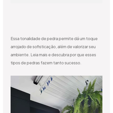
Essa tonalidade de pedra permite dá um toque
arrojado de sofisticação, além de valorizar seu
ambiente. Leia mais e descubra por que esses
tipos de pedras fazem tanto sucesso.