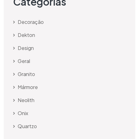
Categorias
Decoração
Dekton
Design
Geral
Granito
Mármore
Neolith
Onix
Quartzo