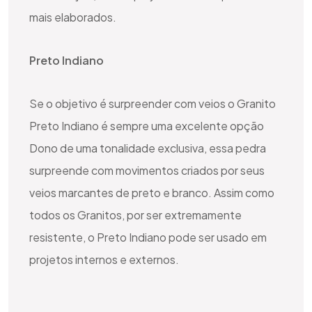
mais elaborados.
Preto Indiano
Se o objetivo é surpreender com veios o Granito
Preto Indiano é sempre uma excelente opção
Dono de uma tonalidade exclusiva, essa pedra
surpreende com movimentos criados por seus
veios marcantes de preto e branco. Assim como
todos os Granitos, por ser extremamente
resistente, o Preto Indiano pode ser usado em
projetos internos e externos.