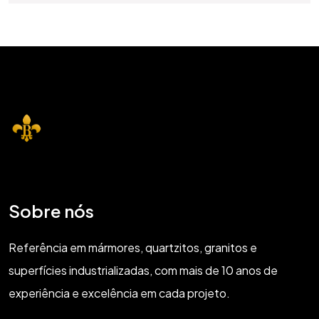
Sobre nós
Referência em mármores, quartzitos, granitos e
superfícies industrializadas, com mais de 10 anos de
experiência e excelência em cada projeto.