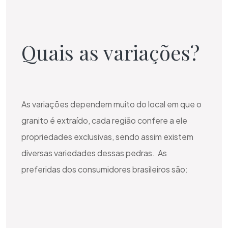
Quais as variações?
As variações dependem muito do local em que o
granito é extraído, cada região confere a ele
propriedades exclusivas, sendo assim existem
diversas variedades dessas pedras. As
preferidas dos consumidores brasileiros são: