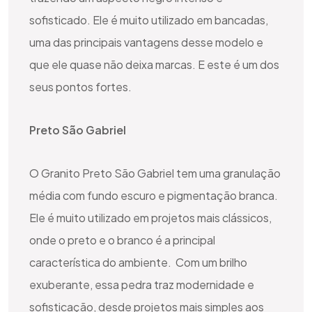
sofisticado. Ele é muito utilizado em bancadas,
uma das principais vantagens desse modelo e
que ele quase não deixa marcas. E este é um dos
seus pontos fortes.
Preto São Gabriel
O Granito Preto São Gabriel tem uma granulação
média com fundo escuro e pigmentação branca.
Ele é muito utilizado em projetos mais clássicos,
onde o preto e o branco é a principal
característica do ambiente. Com um brilho
exuberante, essa pedra traz modernidade e
sofisticação, desde projetos mais simples aos