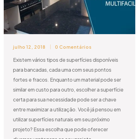
julho 12, 2018
0 Comentários
Existem vários tipos de superfícies disponíveis
para bancadas, cada uma com seus pontos
fortes e fracos. Enquanto um material pode ser
similar em custo para outro, escolher a superfície
certa para sua necessidade pode ser a chave
entre maximizar a utilização. Você já pensou em
utilizar superfícies naturais em seu próximo
projeto? Essa escolha que pode oferecer